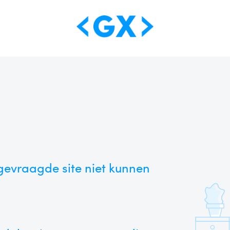
evraagde site niet kunnen