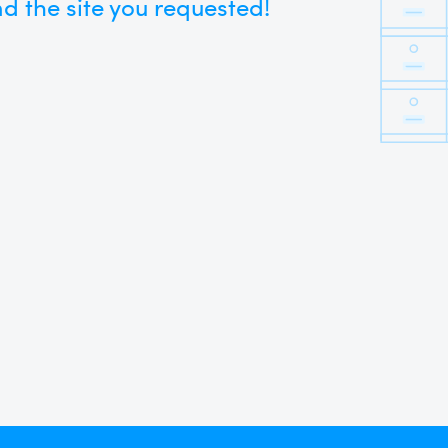
d the site you requested!