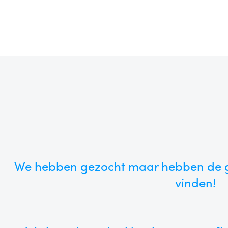
We hebben gezocht maar hebben de g
vinden!