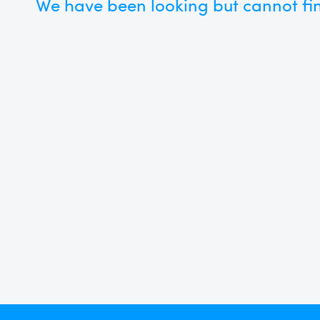
We have been looking but cannot fin