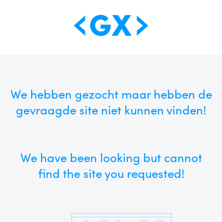
We hebben gezocht maar hebben de
gevraagde site niet kunnen vinden!
We have been looking but cannot
find the site you requested!