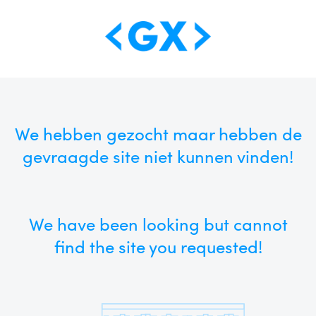
We hebben gezocht maar hebben de
gevraagde site niet kunnen vinden!
We have been looking but cannot
find the site you requested!